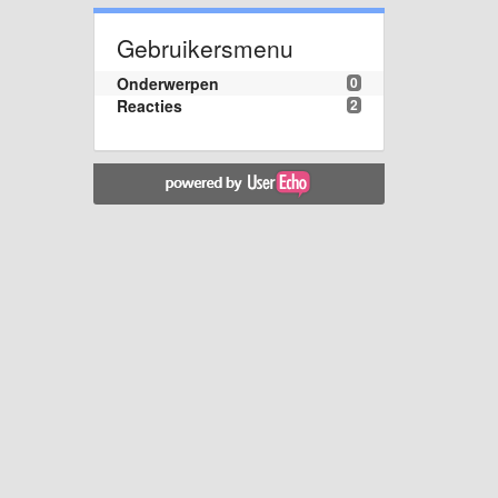
Gebruikersmenu
Onderwerpen
0
Reacties
2