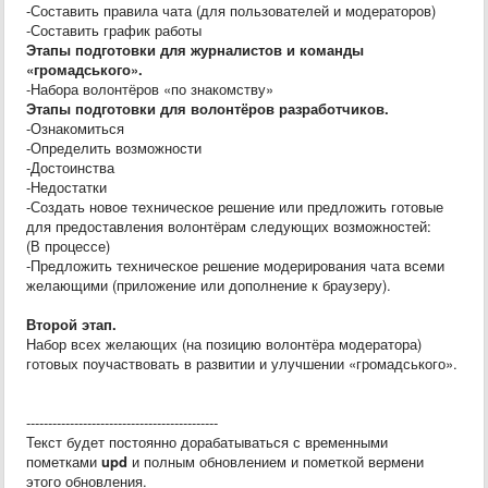
-Составить правила чата (для пользователей и модераторов)
-Составить график работы
Этапы подготовки для журналистов и команды
«громадського».
-Набора волонтёров «по знакомству»
Этапы подготовки для волонтёров разработчиков.
-Ознакомиться
-Определить возможности
-Достоинства
-Недостатки
-Создать новое техническое решение или предложить готовые
для предоставления волонтёрам следующих возможностей:
(В процессе)
-Предложить техническое решение модерирования чата всеми
желающими (приложение или дополнение к браузеру).
Второй этап.
Набор всех желающих (на позицию волонтёра модератора)
готовых поучаствовать в развитии и улучшении «громадського».
--------------------------------------------
Текст будет постоянно дорабатываться с временными
пометками
upd
и полным обновлением и пометкой вермени
этого обновления.