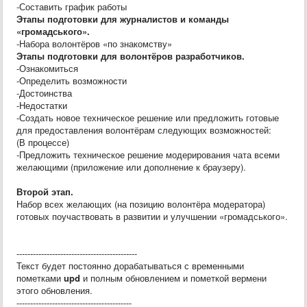
-Составить график работы
Этапы подготовки для журналистов и команды
«громадського».
-Набора волонтёров «по знакомству»
Этапы подготовки для волонтёров разработчиков.
-Ознакомиться
-Определить возможности
-Достоинства
-Недостатки
-Создать новое техническое решение или предложить готовые
для предоставления волонтёрам следующих возможностей:
(В процессе)
-Предложить техническое решение модерирования чата всеми
желающими (приложение или дополнение к браузеру).
Второй этап.
Набор всех желающих (на позицию волонтёра модератора)
готовых поучаствовать в развитии и улучшении «громадського».
--------------------------------------------
Текст будет постоянно дорабатываться с временными
пометками
upd
и полным обновлением и пометкой вермени
этого обновления.
------------------------------------------