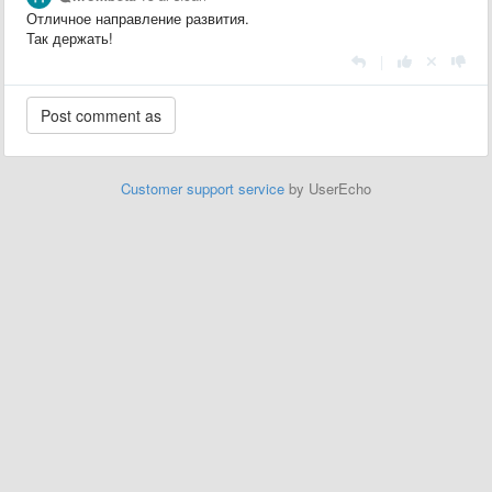
Отличное направление развития.
Так держать!
|
Customer support service
by UserEcho