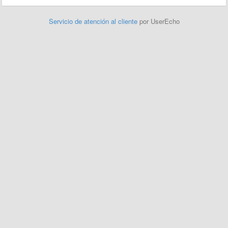
Servicio de atención al cliente
por UserEcho