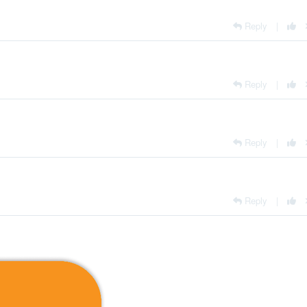
Reply
|
Reply
|
Reply
|
Reply
|