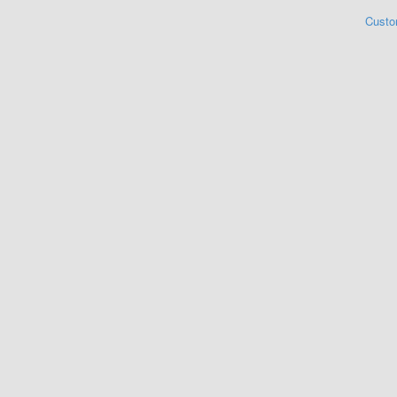
Custo